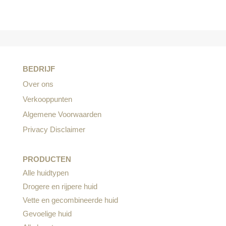
BEDRIJF
Over ons
Verkooppunten
Algemene Voorwaarden
Privacy Disclaimer
PRODUCTEN
Alle huidtypen
Drogere en rijpere huid
Vette en gecombineerde huid
Gevoelige huid