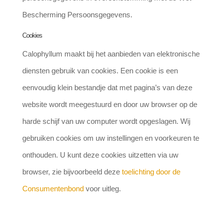
Bescherming Persoonsgegevens.
Cookies
Calophyllum maakt bij het aanbieden van elektronische
diensten gebruik van cookies. Een cookie is een
eenvoudig klein bestandje dat met pagina’s van deze
website wordt meegestuurd en door uw browser op de
harde schijf van uw computer wordt opgeslagen. Wij
gebruiken cookies om uw instellingen en voorkeuren te
onthouden. U kunt deze cookies uitzetten via uw
browser, zie bijvoorbeeld deze
toelichting door de
Consumentenbond
voor uitleg.